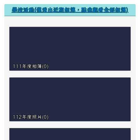
學校活動(僅秀出近期相簿，點我觀看全部相簿)
111年度相簿(0)
112年度照片(0)