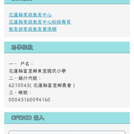
花蓮縣家庭教育中心
花蓮縣家庭教育中心粉絲專頁
教育部家庭教育資源網
助學捐款
一、 戶名：
花蓮縣富里鄉東里國民小學
二、銀行代號：
6210043( 花蓮縣富里鄉農會 )
三、帳號：
00043160094160
OPENID 登入