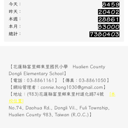
今天：
昨天：
本週：
本月：
總計：
【花蓮縣富里鄉東里國民小學 Hualien County
Dongli Elementary School】
【電話：03-8861161】 【傳真：03-8861050】
【網站管理者：connie.hong1030@gmail.com】
【地址：(983)花蓮縣富里鄉東里村道化路74號
[本
校位置]
No.74, Daohua Rd., Dongli Vil., Fuli Township,
Hualien County 983, Taiwan (R.O.C.)】