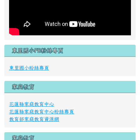
東里國小FB粉絲專頁
東里國小粉絲專頁
家庭教育
花蓮縣家庭教育中心
花蓮縣家庭教育中心粉絲專頁
教育部家庭教育資源網
家庭教育