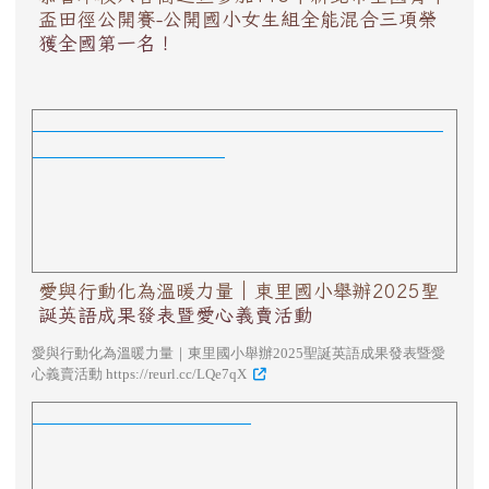
盃田徑公開賽-公開國小女生組全能混合三項榮
獲全國第一名！
愛與行動化為溫暖力量｜東里國小舉辦2025聖誕英語
成果發表暨愛心義賣活動
愛與行動化為溫暖力量｜東里國小舉辦2025聖
誕英語成果發表暨愛心義賣活動
愛與行動化為溫暖力量｜東里國小舉辦2025聖誕英語成果發表暨愛
心義賣活動 https://reurl.cc/LQe7qX
2025愛在烏克慈善公益表演