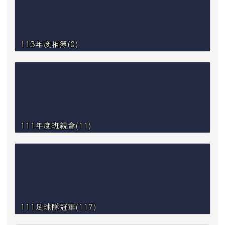
113年度相簿(0)
111年度班親會(11)
111足球隊冠軍(117)