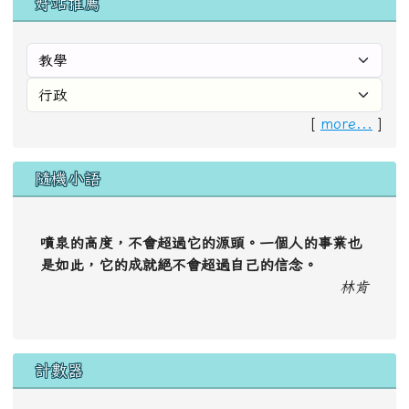
好站推薦
[
more...
]
隨機小語
噴泉的高度，不會超過它的源頭。一個人的事業也
是如此，它的成就絕不會超過自己的信念。
林肯
計數器