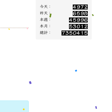
今天：
昨天：
本週：
本月：
總計：