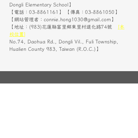
Dongli Elementary School】
【電話：03-8861161】 【傳真：03-8861050】
【網站管理者：connie.hong1030@gmail.com】
【地址：(983)花蓮縣富里鄉東里村道化路74號
[本
校位置]
No.74, Daohua Rd., Dongli Vil., Fuli Township,
Hualien County 983, Taiwan (R.O.C.)】